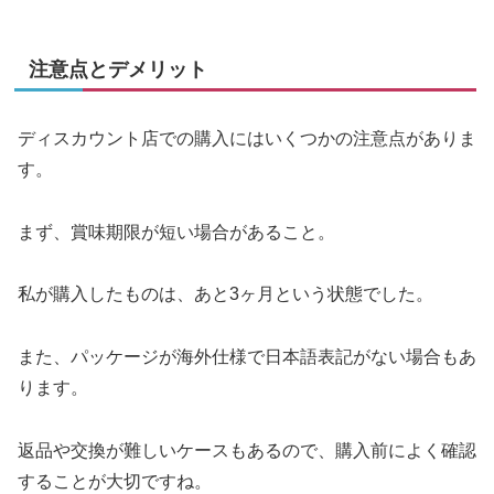
注意点とデメリット
ディスカウント店での購入にはいくつかの注意点がありま
す。
まず、賞味期限が短い場合があること。
私が購入したものは、あと3ヶ月という状態でした。
また、パッケージが海外仕様で日本語表記がない場合もあ
ります。
返品や交換が難しいケースもあるので、購入前によく確認
することが大切ですね。