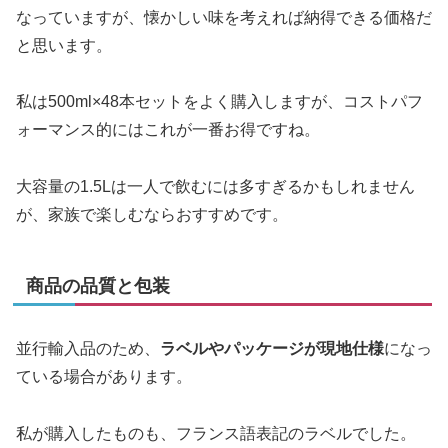
なっていますが、懐かしい味を考えれば納得できる価格だ
と思います。
私は500ml×48本セットをよく購入しますが、コストパフ
ォーマンス的にはこれが一番お得ですね。
大容量の1.5Lは一人で飲むには多すぎるかもしれません
が、家族で楽しむならおすすめです。
商品の品質と包装
並行輸入品のため、
ラベルやパッケージが現地仕様
になっ
ている場合があります。
私が購入したものも、フランス語表記のラベルでした。