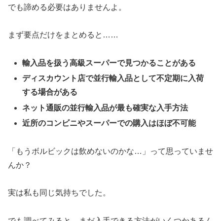
でも諦める必要はありませんよ。
まず要点だけをまとめると……
輸入品を扱う高級スーパーで見つかることがある
ディスカウント店で並行輸入品として不定期に入荷
する場合がある
ネット通販の並行輸入品が最も確実な入手方法
近所のコンビニやスーパーでの購入はほぼ不可能
「もうボルビックは飲めないのかな…」って思っていませ
んか？
実は私も同じ気持ちでした。
でも調べてみると、まだ入手できる方法がいくつかあるん