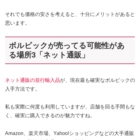
それでも価格の安さを考えると、十分にメリットがあると
思います。
ボルビックが売ってる可能性があ
る場所3「ネット通販」
ネット通販の並行輸入品
が、現在最も確実なボルビックの
入手方法です。
私も実際に何度も利用していますが、店舗を回る手間もな
く、確実に購入できるのが魅力ですね。
Amazon、楽天市場、Yahoo!ショッピングなどの大手通販