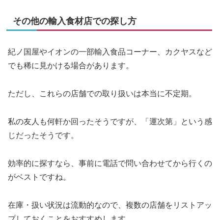
その他の輸入食材店での探し方
紀ノ国屋やイオンの一部輸入食品コーナー、カクヤスなど
でも稀に見かける場合があります。
ただし、これらの店舗での取り扱いは本当に不定期。
私の友人も何軒か回ったそうですが、「運次第」という感
じだったそうです。
効率的に探すなら、事前に電話で問い合わせてから行くの
がベストですね。
在庫・扱い状況は流動的なので、複数の店舗をリストアッ
プしておくことをおすすめします。