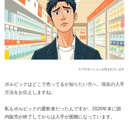
※プロモーションが含まれています
ボルビックはどこで売ってるか知りたい方へ、現在の入手
方法をお伝えしますね。
私もボルビックの愛飲者だったんですが、2020年末に国
内販売が終了してからは入手が困難になっています。