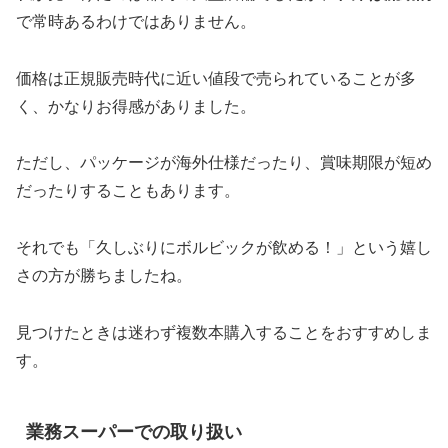
で常時あるわけではありません。
価格は正規販売時代に近い値段で売られていることが多
く、かなりお得感がありました。
ただし、パッケージが海外仕様だったり、賞味期限が短め
だったりすることもあります。
それでも「久しぶりにボルビックが飲める！」という嬉し
さの方が勝ちましたね。
見つけたときは迷わず複数本購入することをおすすめしま
す。
業務スーパーでの取り扱い