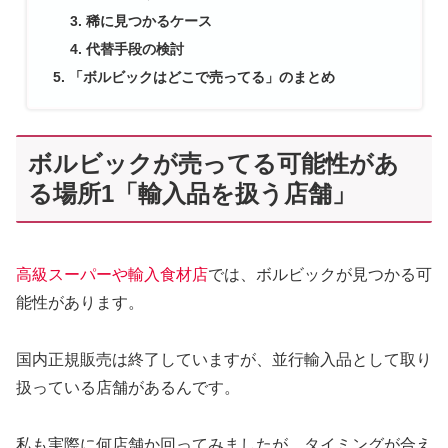
稀に見つかるケース
代替手段の検討
「ボルビックはどこで売ってる」のまとめ
ボルビックが売ってる可能性があ
る場所1「輸入品を扱う店舗」
高級スーパーや輸入食材店
では、ボルビックが見つかる可
能性があります。
国内正規販売は終了していますが、並行輸入品として取り
扱っている店舗があるんです。
私も実際に何店舗か回ってみましたが、タイミングが合え