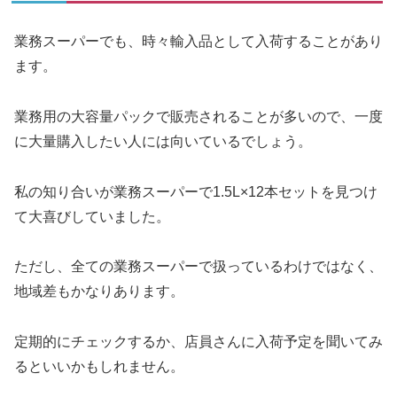
業務スーパーでも、時々輸入品として入荷することがあり
ます。
業務用の大容量パックで販売されることが多いので、一度
に大量購入したい人には向いているでしょう。
私の知り合いが業務スーパーで1.5L×12本セットを見つけ
て大喜びしていました。
ただし、全ての業務スーパーで扱っているわけではなく、
地域差もかなりあります。
定期的にチェックするか、店員さんに入荷予定を聞いてみ
るといいかもしれません。