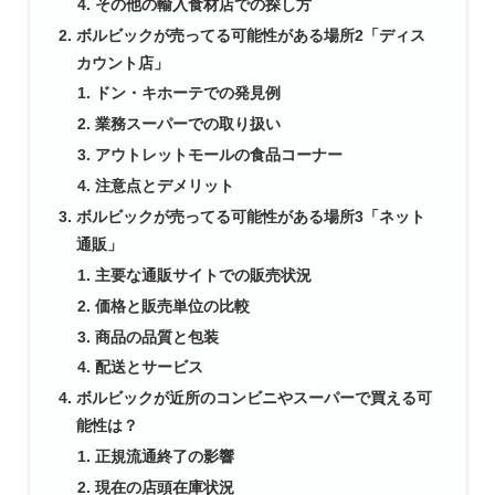
その他の輸入食材店での探し方
ボルビックが売ってる可能性がある場所2「ディス
カウント店」
ドン・キホーテでの発見例
業務スーパーでの取り扱い
アウトレットモールの食品コーナー
注意点とデメリット
ボルビックが売ってる可能性がある場所3「ネット
通販」
主要な通販サイトでの販売状況
価格と販売単位の比較
商品の品質と包装
配送とサービス
ボルビックが近所のコンビニやスーパーで買える可
能性は？
正規流通終了の影響
現在の店頭在庫状況