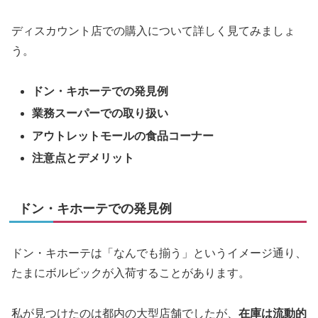
ディスカウント店での購入について詳しく見てみましょ
う。
ドン・キホーテでの発見例
業務スーパーでの取り扱い
アウトレットモールの食品コーナー
注意点とデメリット
ドン・キホーテでの発見例
ドン・キホーテは「なんでも揃う」というイメージ通り、
たまにボルビックが入荷することがあります。
私が見つけたのは都内の大型店舗でしたが、
在庫は流動的