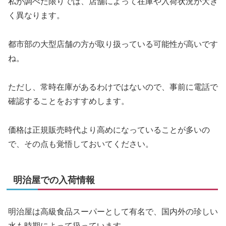
私が調べた限りでは、店舗によって在庫や入荷状況が大き
く異なります。
都市部の大型店舗の方が取り扱っている可能性が高いです
ね。
ただし、常時在庫があるわけではないので、事前に電話で
確認することをおすすめします。
価格は正規販売時代より高めになっていることが多いの
で、その点も覚悟しておいてください。
明治屋での入荷情報
明治屋は高級食品スーパーとして有名で、国内外の珍しい
水も時期によって扱っています。