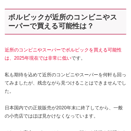
ボルビックが近所のコンビニやス
ーパーで買える可能性は？
近所のコンビニやスーパーでボルビックを買える可能性
は、2025年現在では非常に低い
です。
私も期待を込めて近所のコンビニやスーパーを何軒も回っ
てみましたが、残念ながら見つけることはできませんでし
た。
日本国内での正規販売が2020年末に終了してから、一般
の小売店ではほぼ見かけなくなっています。