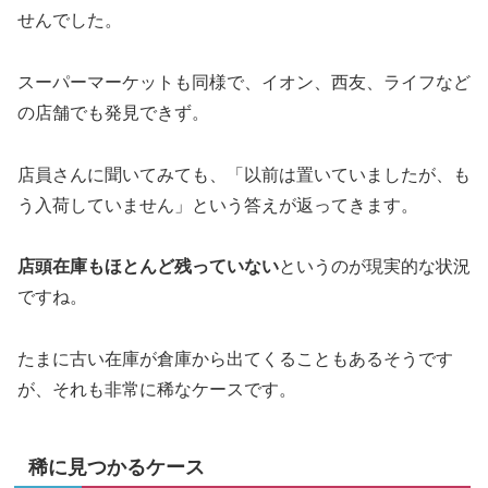
せんでした。
スーパーマーケットも同様で、イオン、西友、ライフなど
の店舗でも発見できず。
店員さんに聞いてみても、「以前は置いていましたが、も
う入荷していません」という答えが返ってきます。
店頭在庫もほとんど残っていない
というのが現実的な状況
ですね。
たまに古い在庫が倉庫から出てくることもあるそうです
が、それも非常に稀なケースです。
稀に見つかるケース