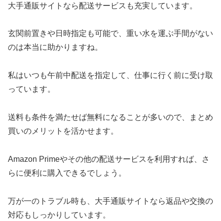
大手通販サイトなら配送サービスも充実しています。
玄関前置きや日時指定も可能で、重い水を運ぶ手間がない
のは本当に助かりますね。
私はいつも午前中配送を指定して、仕事に行く前に受け取
っています。
送料も条件を満たせば無料になることが多いので、まとめ
買いのメリットを活かせます。
Amazon Primeやその他の配送サービスを利用すれば、さ
らに便利に購入できるでしょう。
万が一のトラブル時も、大手通販サイトなら返品や交換の
対応もしっかりしています。