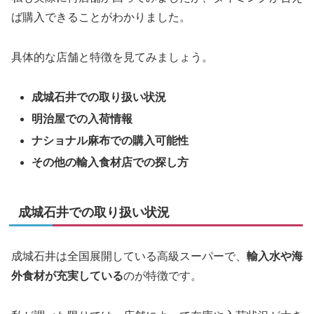
ば購入できることがわかりました。
具体的な店舗と特徴を見てみましょう。
成城石井での取り扱い状況
明治屋での入荷情報
ナショナル麻布での購入可能性
その他の輸入食材店での探し方
成城石井での取り扱い状況
成城石井は全国展開している高級スーパーで、
輸入水や海
外食材が充実している
のが特徴です。