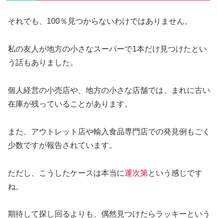
それでも、100％見つからないわけではありません。
私の友人が地方の小さなスーパーで1本だけ見つけたとい
う話もありました。
個人経営の小売店や、地方の小さな店舗では、まれに古い
在庫が残っていることがあります。
また、アウトレット店や輸入食品専門店での発見例もごく
少数ですが報告されています。
ただし、こうしたケースは本当に
運次第
という感じです
ね。
期待して探し回るよりも、偶然見つけたらラッキーという