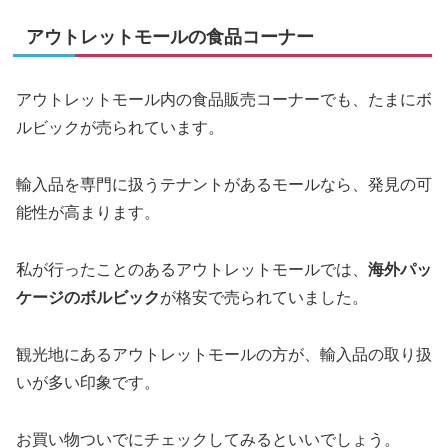
アウトレットモールの食品コーナー
アウトレットモール内の食品販売コーナーでも、たまにボ
ルビックが売られています。
輸入品を専門に扱うテナントがあるモールなら、発見の可
能性が高まります。
私が行ったことのあるアウトレットモールでは、
海外パッ
ケージのボルビック
が格安で売られていました。
観光地にあるアウトレットモールの方が、輸入品の取り扱
いが多い印象です。
お買い物ついでにチェックしてみるといいでしょう。