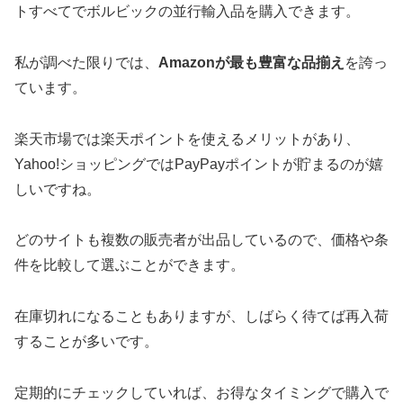
トすべてでボルビックの並行輸入品を購入できます。
私が調べた限りでは、
Amazonが最も豊富な品揃え
を誇っ
ています。
楽天市場では楽天ポイントを使えるメリットがあり、
Yahoo!ショッピングではPayPayポイントが貯まるのが嬉
しいですね。
どのサイトも複数の販売者が出品しているので、価格や条
件を比較して選ぶことができます。
在庫切れになることもありますが、しばらく待てば再入荷
することが多いです。
定期的にチェックしていれば、お得なタイミングで購入で