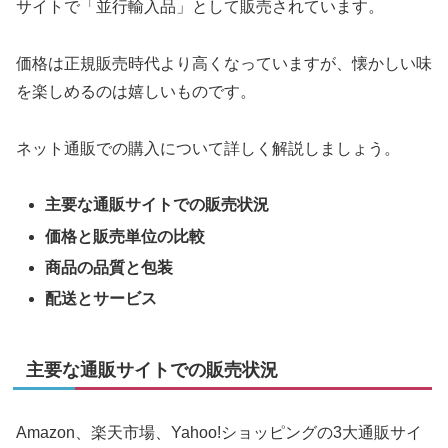
サイトで「並行輸入品」として販売されています。
価格は正規販売時代より高くなっていますが、懐かしい味
を楽しめるのは嬉しいものです。
ネット通販での購入について詳しく解説しましょう。
主要な通販サイトでの販売状況
価格と販売単位の比較
商品の品質と包装
配送とサービス
主要な通販サイトでの販売状況
Amazon、楽天市場、Yahoo!ショッピングの3大通販サイ