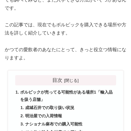
です。
この記事では、現在でもボルビックを購入できる場所や方
法を詳しく紹介していきます。
かつての愛飲者のあなたにとって、きっと役立つ情報にな
りますよ。
目次
ボルビックが売ってる可能性がある場所1「輸入品
を扱う店舗」
成城石井での取り扱い状況
明治屋での入荷情報
ナショナル麻布での購入可能性