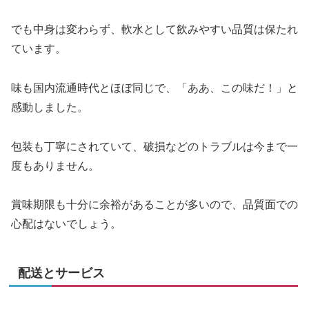
でも中身は変わらず、軟水として飲みやすい品質は保たれ
ています。
味も国内流通時代とほぼ同じで、「ああ、この味だ！」と
感動しました。
包装も丁寧にされていて、破損などのトラブルは今まで一
度もありません。
賞味期限も十分に余裕があることが多いので、品質面での
心配はないでしょう。
配送とサービス