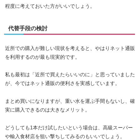
程度に考えておいた方がいいでしょう。
代替手段の検討
近所での購入が難しい現状を考えると、やはりネット通販
を利用するのが最も現実的です。
私も最初は「近所で買えたらいいのに」と思っていました
が、今ではネット通販の便利さを実感しています。
まとめ買いになりますが、重い水を運ぶ手間もないし、確
実に購入できるのは大きなメリット。
どうしても1本だけ試したいという場合は、高級スーパー
や輸入食材店を狙い撃ちしてみるのもいいでしょう。