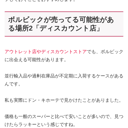
ボルビックが売ってる可能性があ
る場所2「ディスカウント店」
アウトレット店やディスカウントストア
でも、ボルビック
に出会える可能性があります。
並行輸入品や過剰在庫品が不定期に入荷するケースがある
んです。
私も実際にドン・キホーテで見かけたことがありました。
価格も一般のスーパーと比べて安いことが多いので、見つ
けたらラッキーという感じですね。