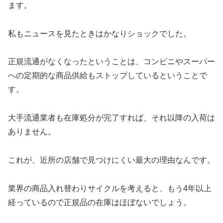
ます。
私もニュースを見たときはかなりショックでした。
正規流通がなくなったということは、コンビニやスーパー
への定期的な商品供給もストップしているということで
す。
大手流通業者も在庫処分が完了すれば、それ以降の入荷は
ありません。
これが、近所の店舗で見つけにくい最大の理由なんです。
業界の商品入れ替わりサイクルを考えると、もう4年以上
経っているので正規品の在庫はほぼないでしょう。