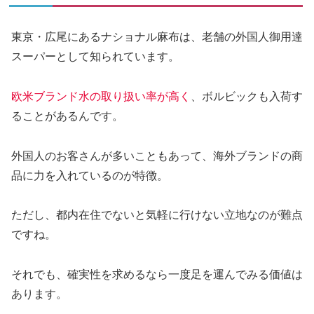
東京・広尾にあるナショナル麻布は、老舗の外国人御用達
スーパーとして知られています。
欧米ブランド水の取り扱い率が高く
、ボルビックも入荷す
ることがあるんです。
外国人のお客さんが多いこともあって、海外ブランドの商
品に力を入れているのが特徴。
ただし、都内在住でないと気軽に行けない立地なのが難点
ですね。
それでも、確実性を求めるなら一度足を運んでみる価値は
あります。