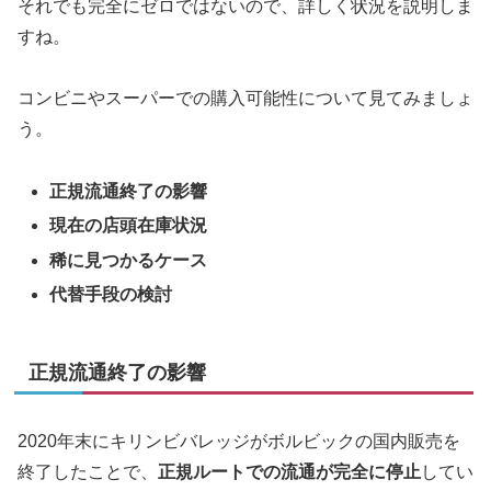
それでも完全にゼロではないので、詳しく状況を説明しま
すね。
コンビニやスーパーでの購入可能性について見てみましょ
う。
正規流通終了の影響
現在の店頭在庫状況
稀に見つかるケース
代替手段の検討
正規流通終了の影響
2020年末にキリンビバレッジがボルビックの国内販売を
終了したことで、
正規ルートでの流通が完全に停止
してい