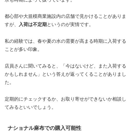
都心部や大規模商業施設内の店舗で見かけることがありま
すが、
入荷は不定期
というのが実情です。
私の経験では、春や夏の水の需要が高まる時期に入荷する
ことが多い印象。
店員さんに聞いてみると、「今はないけど、また入荷する
かもしれません」という答えが返ってくることがありまし
た。
定期的にチェックするか、お取り寄せができないか相談し
てみるといいでしょう。
ナショナル麻布での購入可能性