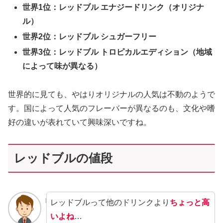
世界1位：レッドブル エナジードリンク（オリジナ
ル）
世界2位：レッドブル シュガーフリー
世界3位：レッドブル トロピカルエディション（地域
によって味が異なる）
世界的に見ても、やはりオリジナルの人気は不動のようで
す。国によって人気のフレーバーが異なるのも、文化や嗜
好の違いが表れていて興味深いですね。
レッドブルの値段
レッドブルって他のドリンクより
ちょっと高
いよね
…