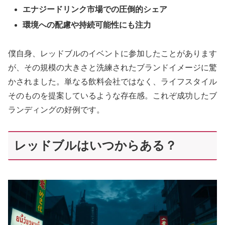
エナジードリンク市場での圧倒的シェア
環境への配慮や持続可能性にも注力
僕自身、レッドブルのイベントに参加したことがあります
が、その規模の大きさと洗練されたブランドイメージに驚
かされました。単なる飲料会社ではなく、ライフスタイル
そのものを提案しているような存在感。これぞ成功したブ
ランディングの好例です。
レッドブルはいつからある？