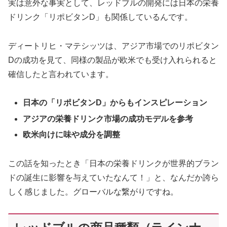
実は意外な事実として、レッドブルの開発には日本の栄養
ドリンク「リポビタンD」も関係しているんです。
ディートリヒ・マテシッツは、アジア市場でのリポビタン
Dの成功を見て、同様の製品が欧米でも受け入れられると
確信したと言われています。
日本の「リポビタンD」からもインスピレーション
アジアの栄養ドリンク市場の成功モデルを参考
欧米向けに味や成分を調整
この話を知ったとき「日本の栄養ドリンクが世界的ブラン
ドの誕生に影響を与えていたなんて！」と、なんだか誇ら
しく感じました。グローバルな繋がりですね。