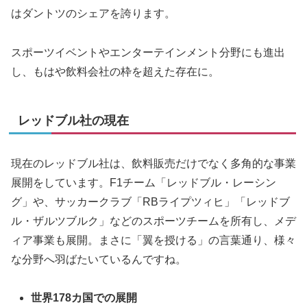
はダントツのシェアを誇ります。
スポーツイベントやエンターテインメント分野にも進出
し、もはや飲料会社の枠を超えた存在に。
レッドブル社の現在
現在のレッドブル社は、飲料販売だけでなく多角的な事業
展開をしています。F1チーム「レッドブル・レーシン
グ」や、サッカークラブ「RBライプツィヒ」「レッドブ
ル・ザルツブルク」などのスポーツチームを所有し、メデ
ィア事業も展開。まさに「翼を授ける」の言葉通り、様々
な分野へ羽ばたいているんですね。
世界178カ国での展開