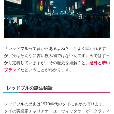
「レッドブルって昔からあるよね？」とよく聞かれます
が、実はそんなに古い飲み物ではないんです。今ではすっ
かり定着していますが、その歴史を紐解くと、
意外と若い
ブランド
だということがわかります。
レッドブルの誕生秘話
レッドブルの歴史は1970年代のタイにさかのぼります。
タイの実業家チャリアオ・ユーウィッタヤーが「クラティ