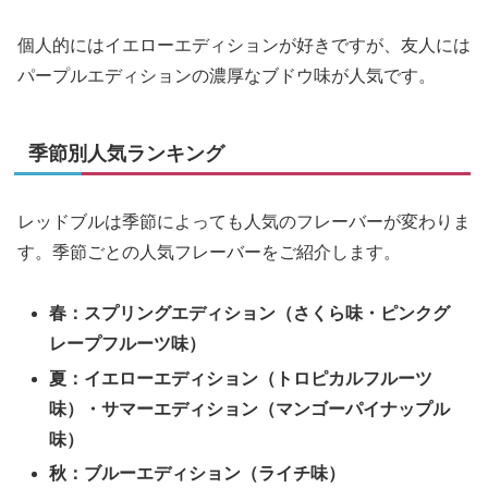
個人的にはイエローエディションが好きですが、友人には
パープルエディションの濃厚なブドウ味が人気です。
季節別人気ランキング
レッドブルは季節によっても人気のフレーバーが変わりま
す。季節ごとの人気フレーバーをご紹介します。
春：スプリングエディション（さくら味・ピンクグ
レープフルーツ味）
夏：イエローエディション（トロピカルフルーツ
味）・サマーエディション（マンゴーパイナップル
味）
秋：ブルーエディション（ライチ味）