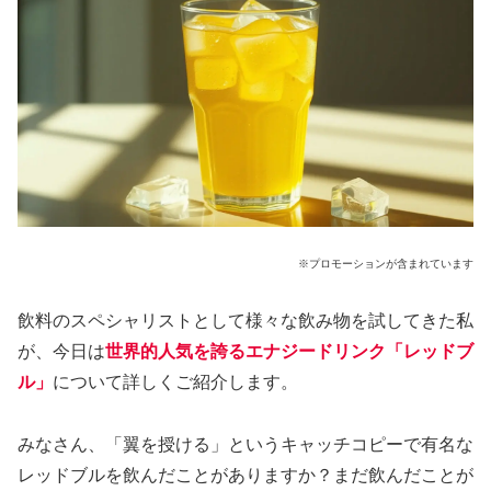
※プロモーションが含まれています
飲料のスペシャリストとして様々な飲み物を試してきた私
が、今日は
世界的人気を誇るエナジードリンク「レッドブ
ル」
について詳しくご紹介します。
みなさん、「翼を授ける」というキャッチコピーで有名な
レッドブルを飲んだことがありますか？まだ飲んだことが