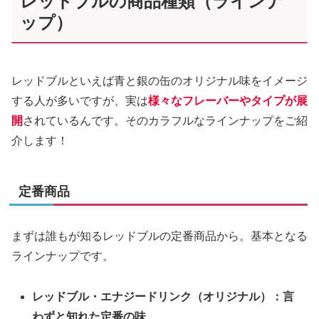
レッドブルの商品種類（ラインナ
ップ）
レッドブルといえば青と銀の缶のオリジナル味をイメージ
する人が多いですが、実は
様々なフレーバーやタイプが展
開
されているんです。そのカラフルなラインナップをご紹
介します！
定番商品
まずは誰もが知るレッドブルの定番商品から。基本となる
ラインナップです。
レッドブル・エナジードリンク（オリジナル）：言
わずと知れた定番の味