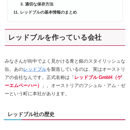
適切な保存方法
レッドブルの基本情報のまとめ
レッドブルを作っている会社
みなさんが街中でよく見かける青と銀のスタイリッシュな
缶。あの
レッドブル
を製造しているのは、実はオーストリ
アの会社なんです。正式名称は「
レッドブル GmbH（ゲ
ーエムベーハー）
」。オーストリアのフシュル・アム・ゼ
ーという町に本社があります。
レッドブル社の歴史