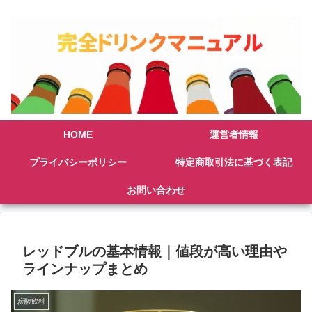
HOME
運営者情報
プライバシーポリシー
特定商取引法に基づく表記
お問い合わせ
レッドブルの基本情報｜値段が高い理由や
ラインナップまとめ
炭酸飲料