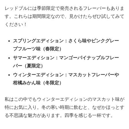
レッドブルには季節限定で発売されるフレーバーもありま
す。これらは期間限定なので、見かけたらぜひ試してみて
ください！
スプリングエディション：さくら味やピンクグレー
プフルーツ味（春限定）
サマーエディション：マンゴーパイナップルフレー
バー（夏限定）
ウィンターエディション：マスカットフレーバーや
柑橘みかん味（冬限定）
私はこの中でもウィンターエディションのマスカット味が
特にお気に入り。冬の寒い時期に飲むと、なぜかほっとす
る不思議な魅力があります。四季を感じる一杯です。