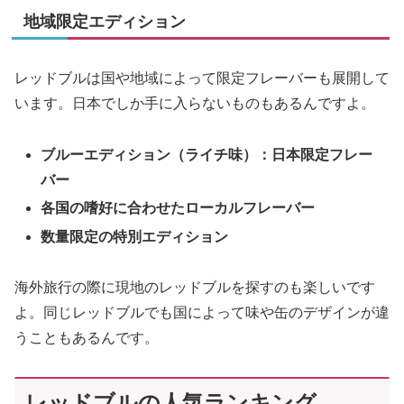
地域限定エディション
レッドブルは国や地域によって限定フレーバーも展開して
います。日本でしか手に入らないものもあるんですよ。
ブルーエディション（ライチ味）：日本限定フレー
バー
各国の嗜好に合わせたローカルフレーバー
数量限定の特別エディション
海外旅行の際に現地のレッドブルを探すのも楽しいです
よ。同じレッドブルでも国によって味や缶のデザインが違
うこともあるんです。
レッドブルの人気ランキング