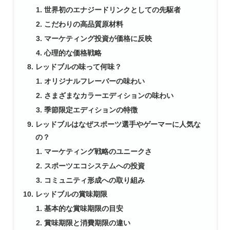
世界初のエナジードリンクとしての先駆者
こだわりの高品質原材料
マーケティング投資が価格に反映
心理的な価格戦略
レッドブルの味って何味？
オリジナルフレーバーの味わい
さまざまなカラーエディションの味わい
季節限定エディションの特徴
レッドブルはなぜスポーツ選手やゲーマーに人気な
の？
マーケティング戦略のユニークさ
スポーツエコシステムへの投資
コミュニティ形成への取り組み
レッドブルの賞味期限
基本的な賞味期限の目安
賞味期限と消費期限の違い