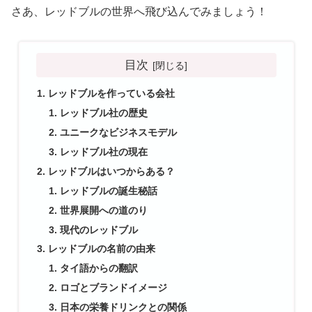
さあ、レッドブルの世界へ飛び込んでみましょう！
目次
レッドブルを作っている会社
レッドブル社の歴史
ユニークなビジネスモデル
レッドブル社の現在
レッドブルはいつからある？
レッドブルの誕生秘話
世界展開への道のり
現代のレッドブル
レッドブルの名前の由来
タイ語からの翻訳
ロゴとブランドイメージ
日本の栄養ドリンクとの関係