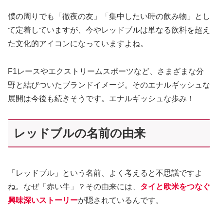
僕の周りでも「徹夜の友」「集中したい時の飲み物」とし
て定着していますが、今やレッドブルは単なる飲料を超え
た文化的アイコンになっていますよね。
F1レースやエクストリームスポーツなど、さまざまな分
野と結びついたブランドイメージ。そのエナルギッシュな
展開は今後も続きそうです。エナルギッシュな歩み！
レッドブルの名前の由来
「レッドブル」という名前、よく考えると不思議ですよ
ね。なぜ「赤い牛」？その由来には、
タイと欧米をつなぐ
興味深いストーリー
が隠されているんです。