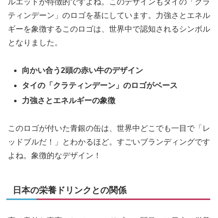
ルエットが特徴的ですよね。このデザインもタイの「クラ
ティンデーン」のロゴを基にしています。力強さとエネル
ギーを象徴するこのロゴは、世界中で認知されるシンボル
となりました。
向かい合う2頭の赤い牛のデザイン
タイの「クラティンデーン」のロゴがベース
力強さとエネルギーの象徴
このロゴが付いた青銀の缶は、世界中どこでも一目で「レ
ッドブルだ！」とわかるほど。すごいブランディングです
よね。象徴的なデザイン！
日本の栄養ドリンクとの関係