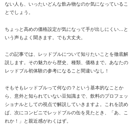
ない人も、いったいどんな飲み物なのか気になっているこ
とでしょう。
ちょっと高めの価格設定が気になって手が出しにくい…と
いう声もよく聞きます。でも大丈夫。
この記事では、レッドブルについて知りたいことを徹底解
説します。その魅力から歴史、種類、価格まで。あなたの
レッドブル初体験の参考になること間違いなし！
そもそもレッドブルって何なの？という基本的なことか
ら、意外と知られていない豆知識まで、飲料のプロフェッ
ショナルとしての視点で解説していきますよ。これを読め
ば、次にコンビニでレッドブルの缶を見たとき、「あ、こ
れか！」と親近感がわくはず。