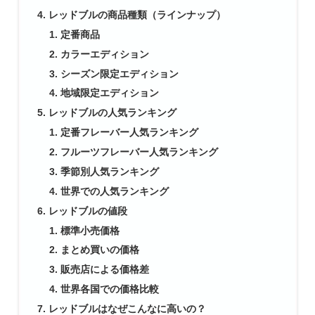
レッドブルの商品種類（ラインナップ）
定番商品
カラーエディション
シーズン限定エディション
地域限定エディション
レッドブルの人気ランキング
定番フレーバー人気ランキング
フルーツフレーバー人気ランキング
季節別人気ランキング
世界での人気ランキング
レッドブルの値段
標準小売価格
まとめ買いの価格
販売店による価格差
世界各国での価格比較
レッドブルはなぜこんなに高いの？