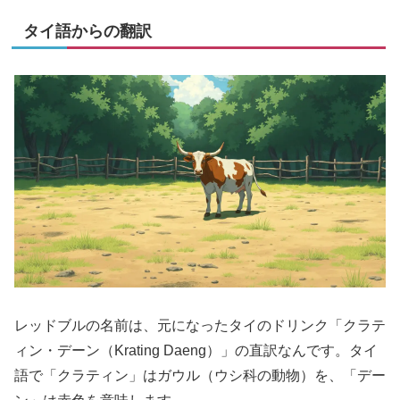
タイ語からの翻訳
レッドブルの名前は、元になったタイのドリンク「クラテ
ィン・デーン（Krating Daeng）」の直訳なんです。タイ
語で「クラティン」はガウル（ウシ科の動物）を、「デー