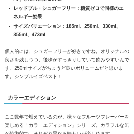
レッドブル・シュガーフリー：糖質ゼロで同様のエ
ネルギー効果
サイズバリエーション：185ml、250ml、330ml、
355ml、473ml
個人的には、シュガーフリーが好きですね。オリジナルの
良さを残しつつ、後味がすっきりしていて飲みやすいんで
す。250mlサイズがちょうど良いボリュームだと思いま
す。シンプルイズベスト！
カラーエディション
ここ数年で増えているのが、様々なフルーツフレーバーを
楽しめる「カラーエディション」シリーズ。カラフルな缶
が特徴的で、それぞれ異なる味わいが楽しめます。