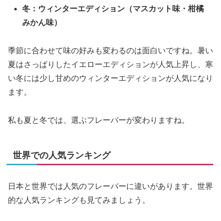
冬：ウィンターエディション（マスカット味・柑橘
みかん味）
季節に合わせて味の好みも変わるのは面白いですね。暑い
夏はさっぱりしたイエローエディションが人気上昇し、寒
い冬には少し甘めのウィンターエディションが人気になり
ます。
私も夏と冬では、選ぶフレーバーが変わりますね。
世界での人気ランキング
日本と世界では人気のフレーバーに違いがあります。世界
的な人気ランキングも見てみましょう。