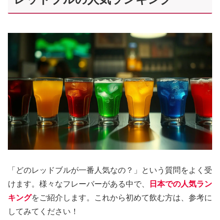
「どのレッドブルが一番人気なの？」という質問をよく受
けます。様々なフレーバーがある中で、
日本での人気ラン
キング
をご紹介します。これから初めて飲む方は、参考に
してみてください！