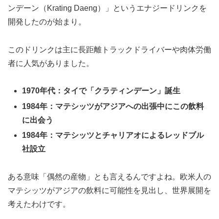
ンデーン（Krating Daeng）」というエナジードリンクを
開発したのが始まり。
このドリンクは主に長距離トラックドライバーや肉体労働
者に人気がありました。
1970年代：タイで「クラティンデーン」誕生
1984年：マテシッツがアジアへの出張中にこの飲料
に出会う
1984年：マテシッツとチャリアオによるレッドブル
社設立
ある意味「偶然の産物」とも言えるんですよね。欧米人の
マテシッツがアジアの飲料に可能性を見出し、世界展開を
考えたわけです。