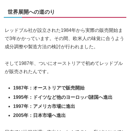
世界展開への道のり
レッドブル社が設立された1984年から実際の販売開始ま
で3年かかっています。その間、欧米人の味覚に合うよう
成分調整や製造方法の検討が行われました。
そして1987年、ついにオーストリアで初めてレッドブル
が販売されたんです。
1987年：オーストリアで販売開始
1995年：ドイツなど他のヨーロッパ諸国へ進出
1997年：アメリカ市場に進出
2005年：日本市場へ進出