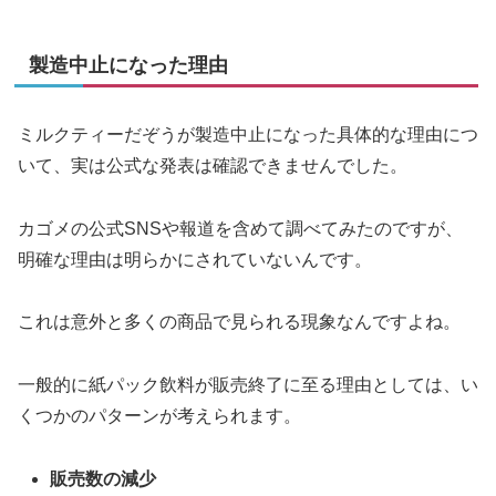
製造中止になった理由
ミルクティーだぞうが製造中止になった具体的な理由につ
いて、実は公式な発表は確認できませんでした。
カゴメの公式SNSや報道を含めて調べてみたのですが、
明確な理由は明らかにされていないんです。
これは意外と多くの商品で見られる現象なんですよね。
一般的に紙パック飲料が販売終了に至る理由としては、い
くつかのパターンが考えられます。
販売数の減少