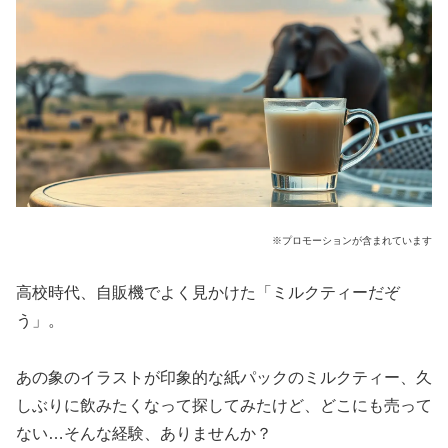
※プロモーションが含まれています
高校時代、自販機でよく見かけた「ミルクティーだぞ
う」。
あの象のイラストが印象的な紙パックのミルクティー、久
しぶりに飲みたくなって探してみたけど、どこにも売って
ない…そんな経験、ありませんか？