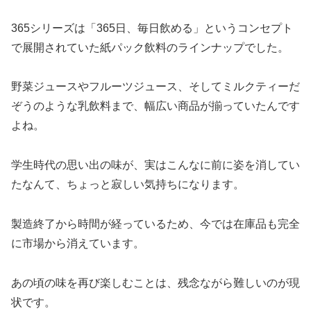
365シリーズは「365日、毎日飲める」というコンセプト
で展開されていた紙パック飲料のラインナップでした。
野菜ジュースやフルーツジュース、そしてミルクティーだ
ぞうのような乳飲料まで、幅広い商品が揃っていたんです
よね。
学生時代の思い出の味が、実はこんなに前に姿を消してい
たなんて、ちょっと寂しい気持ちになります。
製造終了から時間が経っているため、今では在庫品も完全
に市場から消えています。
あの頃の味を再び楽しむことは、残念ながら難しいのが現
状です。