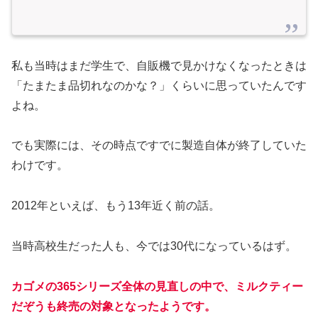
私も当時はまだ学生で、自販機で見かけなくなったときは
「たまたま品切れなのかな？」くらいに思っていたんです
よね。
でも実際には、その時点ですでに製造自体が終了していた
わけです。
2012年といえば、もう13年近く前の話。
当時高校生だった人も、今では30代になっているはず。
カゴメの365シリーズ全体の見直しの中で、ミルクティー
だぞうも終売の対象となったようです。