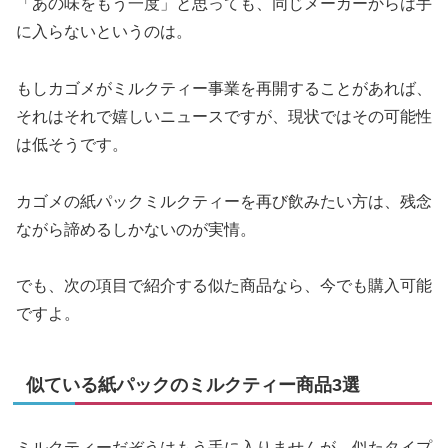
「あの味をもう一度」と思っても、同じメーカーからは手
に入らないというのは。
もしカゴメがミルクティー事業を再開することがあれば、
それはそれで嬉しいニュースですが、現状ではその可能性
は低そうです。
カゴメの紙パックミルクティーを再び飲みたい方は、残念
ながら諦めるしかないのが実情。
でも、次の項目で紹介する似た商品なら、今でも購入可能
ですよ。
似ている紙パックのミルクティー商品3選
ミルクティーだぞうはもう手に入りませんが、似たタイプ