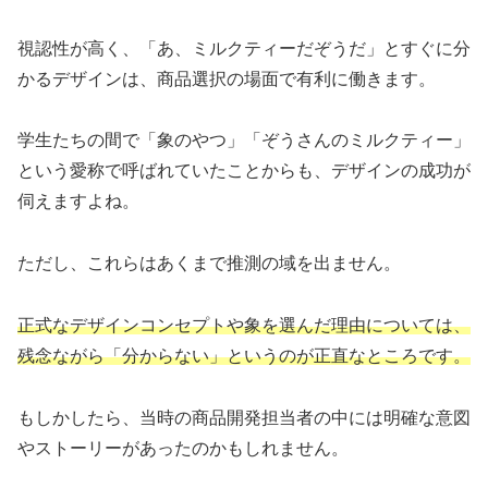
視認性が高く、「あ、ミルクティーだぞうだ」とすぐに分
かるデザインは、商品選択の場面で有利に働きます。
学生たちの間で「象のやつ」「ぞうさんのミルクティー」
という愛称で呼ばれていたことからも、デザインの成功が
伺えますよね。
ただし、これらはあくまで推測の域を出ません。
正式なデザインコンセプトや象を選んだ理由については、
残念ながら「分からない」というのが正直なところです。
もしかしたら、当時の商品開発担当者の中には明確な意図
やストーリーがあったのかもしれません。