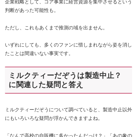
企業戦略として、コア事業に経営資源を集中させるという
判断があった可能性も。
ただし、これもあくまで推測の域を出ません。
いずれにしても、多くのファンに惜しまれながら姿を消し
たことは間違いない事実です。
ミルクティーだぞうは製造中止？
に関連した疑問と答え
ミルクティーだぞうについて調べていると、製造中止以外
にもいろいろな疑問が浮かんできますよね。
「なんで高校の自販機に多かったんだっけ？」「あの象の