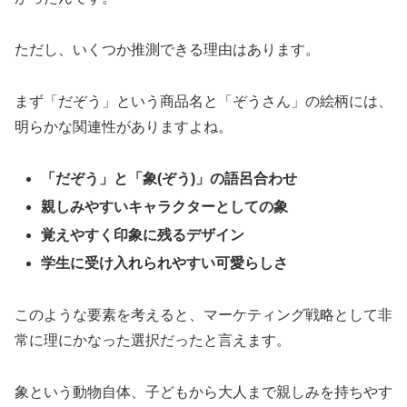
ただし、いくつか推測できる理由はあります。
まず「だぞう」という商品名と「ぞうさん」の絵柄には、
明らかな関連性がありますよね。
「だぞう」と「象(ぞう)」の語呂合わせ
親しみやすいキャラクターとしての象
覚えやすく印象に残るデザイン
学生に受け入れられやすい可愛らしさ
このような要素を考えると、マーケティング戦略として非
常に理にかなった選択だったと言えます。
象という動物自体、子どもから大人まで親しみを持ちやす