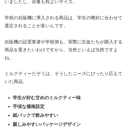
いましたし、容量も程よいサイズ。
学校の自販機に導入される商品は、学生の嗜好に合わせて
選定されることが多いんです。
自販機の設置業者や学校側も、実際に生徒たちが購入する
商品を置きたいわけですから、当然といえば当然ですよ
ね。
ミルクティーだぞうは、そうしたニーズにぴったり応えて
いた商品。
学生が好む甘めのミルクティー味
手頃な価格設定
紙パックで飲みやすい
親しみやすいパッケージデザイン