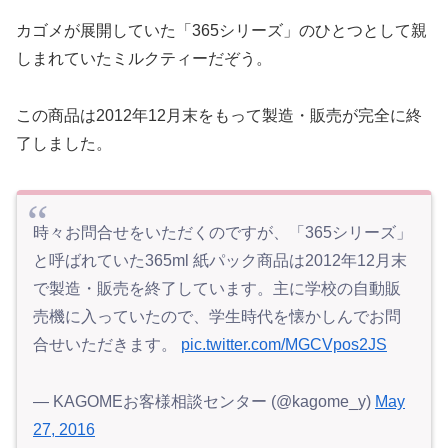
カゴメが展開していた「365シリーズ」のひとつとして親
しまれていたミルクティーだぞう。
この商品は2012年12月末をもって製造・販売が完全に終
了しました。
時々お問合せをいただくのですが、「365シリーズ」
と呼ばれていた365ml 紙パック商品は2012年12月末
で製造・販売を終了しています。主に学校の自動販
売機に入っていたので、学生時代を懐かしんでお問
合せいただきます。
pic.twitter.com/MGCVpos2JS
— KAGOMEお客様相談センター (@kagome_y)
May
27, 2016