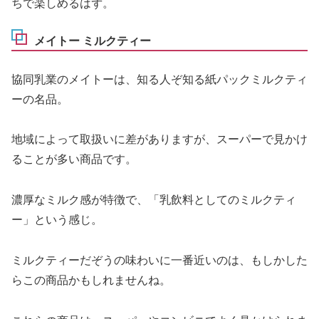
ちで楽しめるはず。
メイトー ミルクティー
協同乳業のメイトーは、知る人ぞ知る紙パックミルクティ
ーの名品。
地域によって取扱いに差がありますが、スーパーで見かけ
ることが多い商品です。
濃厚なミルク感が特徴で、「乳飲料としてのミルクティ
ー」という感じ。
ミルクティーだぞうの味わいに一番近いのは、もしかした
らこの商品かもしれませんね。