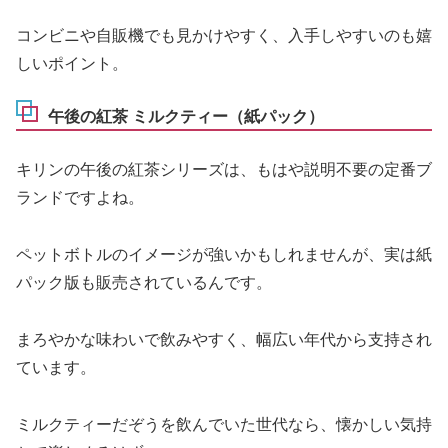
コンビニや自販機でも見かけやすく、入手しやすいのも嬉
しいポイント。
午後の紅茶 ミルクティー（紙パック）
キリンの午後の紅茶シリーズは、もはや説明不要の定番ブ
ランドですよね。
ペットボトルのイメージが強いかもしれませんが、実は紙
パック版も販売されているんです。
まろやかな味わいで飲みやすく、幅広い年代から支持され
ています。
ミルクティーだぞうを飲んでいた世代なら、懐かしい気持