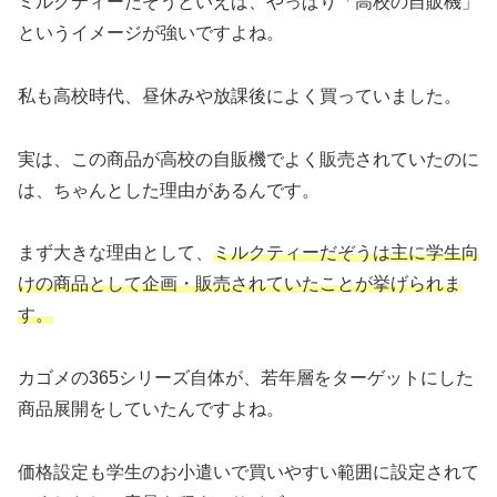
ミルクティーだぞうといえば、やっぱり「高校の自販機」
というイメージが強いですよね。
私も高校時代、昼休みや放課後によく買っていました。
実は、この商品が高校の自販機でよく販売されていたのに
は、ちゃんとした理由があるんです。
まず大きな理由として、
ミルクティーだぞうは主に学生向
けの商品として企画・販売されていたことが挙げられま
す。
カゴメの365シリーズ自体が、若年層をターゲットにした
商品展開をしていたんですよね。
価格設定も学生のお小遣いで買いやすい範囲に設定されて