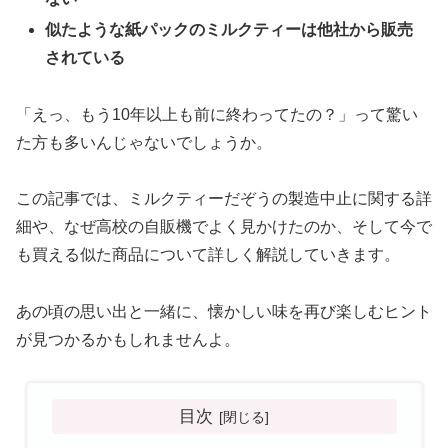
似たような紙パックのミルクティーは他社から販売
されている
「えっ、もう10年以上も前に終わってたの？」って驚い
た方も多いんじゃないでしょうか。
この記事では、ミルクティーだぞうの製造中止に関する詳
細や、なぜ高校の自販機でよく見かけたのか、そして今で
も買える似た商品について詳しく解説していきます。
あの頃の思い出と一緒に、懐かしい味を再び楽しむヒント
が見つかるかもしれませんよ。
目次