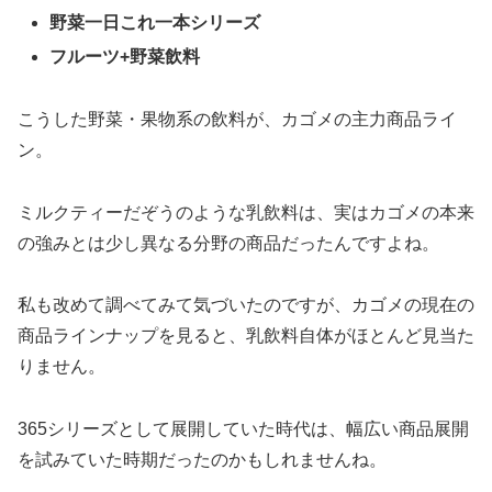
野菜一日これ一本シリーズ
フルーツ+野菜飲料
こうした野菜・果物系の飲料が、カゴメの主力商品ライ
ン。
ミルクティーだぞうのような乳飲料は、実はカゴメの本来
の強みとは少し異なる分野の商品だったんですよね。
私も改めて調べてみて気づいたのですが、カゴメの現在の
商品ラインナップを見ると、乳飲料自体がほとんど見当た
りません。
365シリーズとして展開していた時代は、幅広い商品展開
を試みていた時期だったのかもしれませんね。