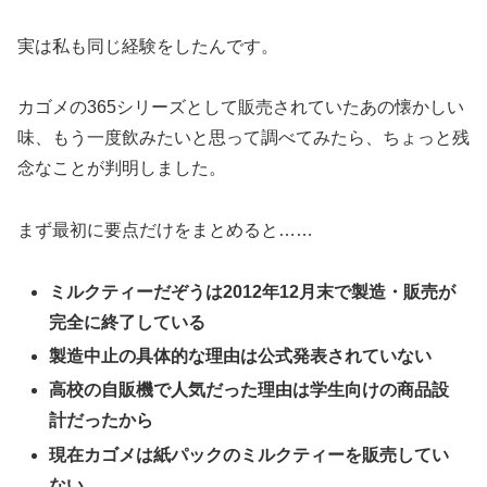
実は私も同じ経験をしたんです。
カゴメの365シリーズとして販売されていたあの懐かしい
味、もう一度飲みたいと思って調べてみたら、ちょっと残
念なことが判明しました。
まず最初に要点だけをまとめると……
ミルクティーだぞうは2012年12月末で製造・販売が
完全に終了している
製造中止の具体的な理由は公式発表されていない
高校の自販機で人気だった理由は学生向けの商品設
計だったから
現在カゴメは紙パックのミルクティーを販売してい
ない