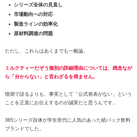
シリーズ全体の見直し
市場動向への対応
製造ラインの効率化
原材料調達の問題
ただし、これらはあくまでも一般論。
ミルクティーだぞう個別の詳細理由については、残念なが
ら「分からない」と言わざるを得ません。
憶測で語るよりも、事実として「公式発表がない」という
ことを正直にお伝えするのが誠実だと思うんです。
365シリーズ自体が学生世代に人気のあった紙パック飲料
ブランドでした。