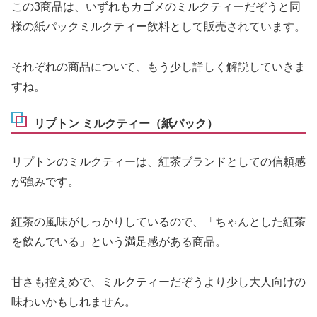
この3商品は、いずれもカゴメのミルクティーだぞうと同
様の紙パックミルクティー飲料として販売されています。
それぞれの商品について、もう少し詳しく解説していきま
すね。
リプトン ミルクティー（紙パック）
リプトンのミルクティーは、紅茶ブランドとしての信頼感
が強みです。
紅茶の風味がしっかりしているので、「ちゃんとした紅茶
を飲んでいる」という満足感がある商品。
甘さも控えめで、ミルクティーだぞうより少し大人向けの
味わいかもしれません。