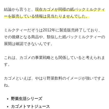
結論から言うと、
現在カゴメが同様の紙パックミルクティ
ーを販売している情報は見当たりませんでした。
ミルクティーだぞうは2012年に製造販売終了しており、
その後継となる商品や、類似した紙パックミルクティーの
展開は確認できないんです。
これは、カゴメの事業戦略とも関係していると考えられま
す。
カゴメといえば、やはり野菜飲料のイメージが強いですよ
ね。
野菜生活シリーズ
カゴメトマトジュース