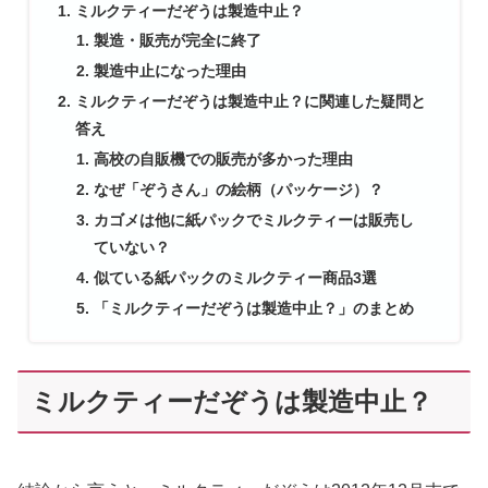
ミルクティーだぞうは製造中止？
製造・販売が完全に終了
製造中止になった理由
ミルクティーだぞうは製造中止？に関連した疑問と
答え
高校の自販機での販売が多かった理由
なぜ「ぞうさん」の絵柄（パッケージ）？
カゴメは他に紙パックでミルクティーは販売し
ていない？
似ている紙パックのミルクティー商品3選
「ミルクティーだぞうは製造中止？」のまとめ
ミルクティーだぞうは製造中止？