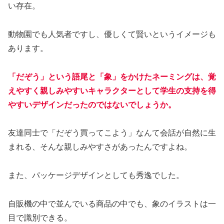
い存在。
動物園でも人気者ですし、優しくて賢いというイメージも
あります。
「だぞう」という語尾と「象」をかけたネーミングは、覚
えやすく親しみやすいキャラクターとして学生の支持を得
やすいデザインだったのではないでしょうか。
友達同士で「だぞう買ってこよう」なんて会話が自然に生
まれる、そんな親しみやすさがあったんですよね。
また、パッケージデザインとしても秀逸でした。
自販機の中で並んでいる商品の中でも、象のイラストは一
目で識別できる。