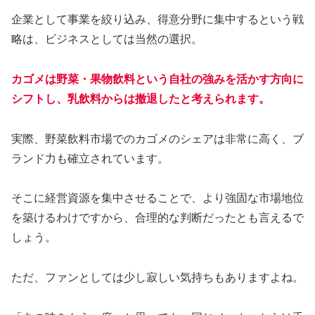
企業として事業を絞り込み、得意分野に集中するという戦
略は、ビジネスとしては当然の選択。
カゴメは野菜・果物飲料という自社の強みを活かす方向に
シフトし、乳飲料からは撤退したと考えられます。
実際、野菜飲料市場でのカゴメのシェアは非常に高く、ブ
ランド力も確立されています。
そこに経営資源を集中させることで、より強固な市場地位
を築けるわけですから、合理的な判断だったとも言えるで
しょう。
ただ、ファンとしては少し寂しい気持ちもありますよね。