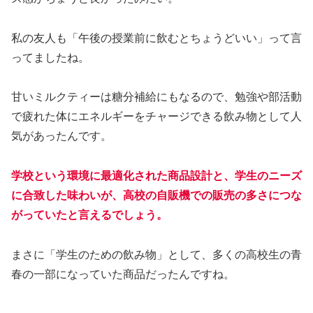
私の友人も「午後の授業前に飲むとちょうどいい」って言
ってましたね。
甘いミルクティーは糖分補給にもなるので、勉強や部活動
で疲れた体にエネルギーをチャージできる飲み物として人
気があったんです。
学校という環境に最適化された商品設計と、学生のニーズ
に合致した味わいが、高校の自販機での販売の多さにつな
がっていたと言えるでしょう。
まさに「学生のための飲み物」として、多くの高校生の青
春の一部になっていた商品だったんですね。