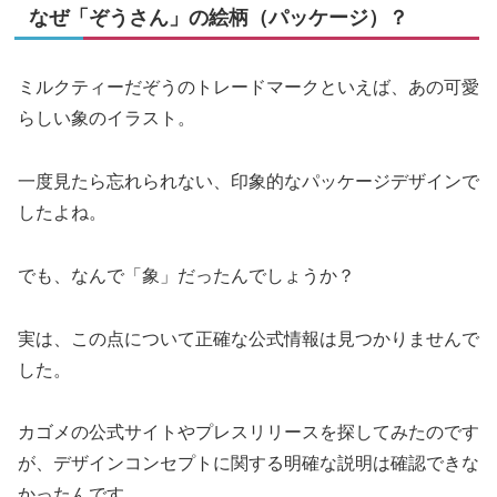
なぜ「ぞうさん」の絵柄（パッケージ）？
ミルクティーだぞうのトレードマークといえば、あの可愛
らしい象のイラスト。
一度見たら忘れられない、印象的なパッケージデザインで
したよね。
でも、なんで「象」だったんでしょうか？
実は、この点について正確な公式情報は見つかりませんで
した。
カゴメの公式サイトやプレスリリースを探してみたのです
が、デザインコンセプトに関する明確な説明は確認できな
かったんです。