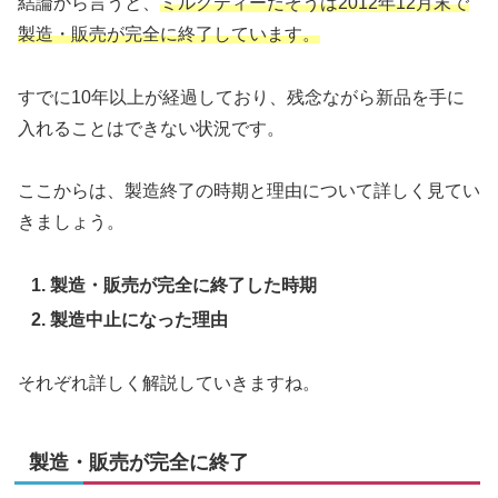
結論から言うと、
ミルクティーだぞうは2012年12月末で
製造・販売が完全に終了しています。
すでに10年以上が経過しており、残念ながら新品を手に
入れることはできない状況です。
ここからは、製造終了の時期と理由について詳しく見てい
きましょう。
製造・販売が完全に終了した時期
製造中止になった理由
それぞれ詳しく解説していきますね。
製造・販売が完全に終了