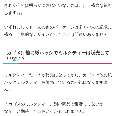
それが今では明らかにされていないのは、少し残念な気も
しますね。
いずれにしても、あの象のパッケージは多くの人の記憶に
残る、印象的なデザインだったことは間違いありません。
カゴメは他に紙パックでミルクティーは販売して
いない？
ミルクティーだぞうが終売になってから、カゴメは他の紙
パックミルクティーを販売しているのか気になりますよ
ね。
「カゴメのミルクティー、別の商品で復活してないか
な？」と期待した方もいるかもしれません。