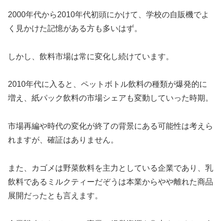
2000年代から2010年代初頭にかけて、学校の自販機でよ
く見かけた記憶がある方も多いはず。
しかし、飲料市場は常に変化し続けています。
2010年代に入ると、ペットボトル飲料の種類が爆発的に
増え、紙パック飲料の市場シェアも変動していった時期。
市場再編や時代の変化が終了の背景にある可能性は考えら
れますが、確証はありません。
また、カゴメは野菜飲料を主力としている企業であり、乳
飲料であるミルクティーだぞうは本業からやや離れた商品
展開だったとも言えます。