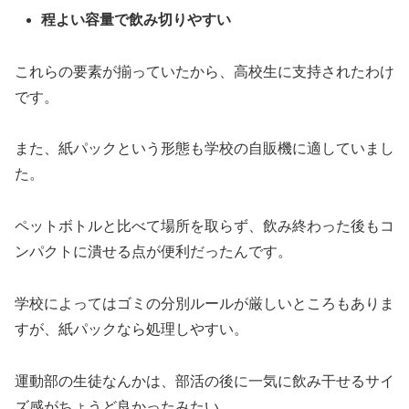
程よい容量で飲み切りやすい
これらの要素が揃っていたから、高校生に支持されたわけ
です。
また、紙パックという形態も学校の自販機に適していまし
た。
ペットボトルと比べて場所を取らず、飲み終わった後もコ
ンパクトに潰せる点が便利だったんです。
学校によってはゴミの分別ルールが厳しいところもありま
すが、紙パックなら処理しやすい。
運動部の生徒なんかは、部活の後に一気に飲み干せるサイ
ズ感がちょうど良かったみたい。