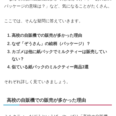
パッケージの意味は？」など、気になることがたくさん。
ここでは、そんな疑問に答えていきます。
高校の自販機での販売が多かった理由
なぜ「ぞうさん」の絵柄（パッケージ）？
カゴメは他に紙パックでミルクティーは販売してい
ない？
似ている紙パックのミルクティー商品3選
それぞれ詳しく見ていきましょう。
高校の自販機での販売が多かった理由