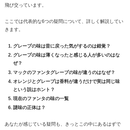
飛び交っています。
ここでは代表的な6つの疑問について、詳しく解説してい
きます。
グレープの味は昔に戻った気がするのは錯覚？
グレープの味は薄くなったと感じる人が多いのはな
ぜ？
マックのファンタグレープの味が違うのはなぜ？
オレンジとグレープは香料が違うだけで実は同じ味
という説はホント？
現在のファンタの味の一覧
謎味の正体は？
あなたが感じている疑問も、きっとこの中にあるはずで