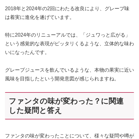
2018年と2024年の2回にわたる改良により、グレープ味
は着実に進化を遂げています。
特に2024年のリニューアルでは、「ジュワっと広がる」
という感覚的な表現がピッタリくるような、立体的な味わ
いになったんです。
グレープジュースを飲んでいるような、本物の果実に近い
風味を目指したという開発意図が感じられますね。
ファンタの味が変わった？に関連
した疑問と答え
ファンタの味が変わったことについて、様々な疑問や噂が