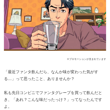
※プロモーションが含まれています
「最近ファンタ飲んだら、なんか味が変わった気がす
る…」って思ったこと、ありませんか？
私も先日コンビニでファンタグレープを買って飲んだと
き、「あれ？こんな味だったっけ？」ってなったんです
よ。