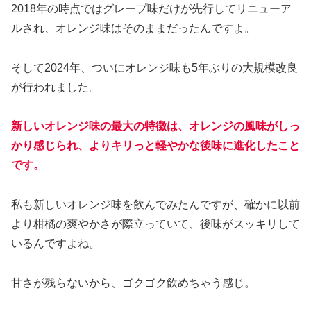
2018年の時点ではグレープ味だけが先行してリニューア
ルされ、オレンジ味はそのままだったんですよ。
そして2024年、ついにオレンジ味も5年ぶりの大規模改良
が行われました。
新しいオレンジ味の最大の特徴は、オレンジの風味がしっ
かり感じられ、よりキリっと軽やかな後味に進化したこと
です。
私も新しいオレンジ味を飲んでみたんですが、確かに以前
より柑橘の爽やかさが際立っていて、後味がスッキリして
いるんですよね。
甘さが残らないから、ゴクゴク飲めちゃう感じ。