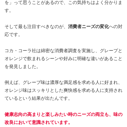
を」って思うことがあるので、この気持ちはよく分かりま
す。
そして最も注目すべきなのが、
消費者ニーズの変化
への対
応です。
コカ・コーラ社は綿密な消費者調査を実施し、グレープと
オレンジで飲まれるシーンや好みに明確な違いがあること
を発見しました。
例えば、グレープ味は濃厚な満足感を求める人に好まれ、
オレンジ味はスッキリとした爽快感を求める人に支持され
ているという結果が出たんです。
健康志向の高まりと楽しみたい時のニーズの両立も、味の
改良において意識されています。