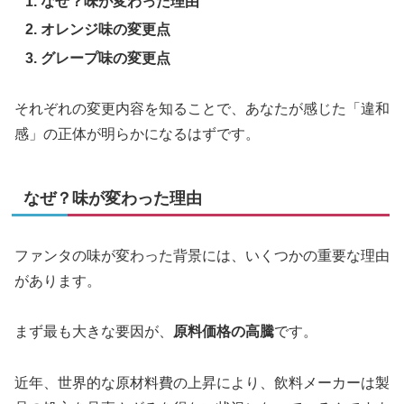
なぜ？味が変わった理由
オレンジ味の変更点
グレープ味の変更点
それぞれの変更内容を知ることで、あなたが感じた「違和
感」の正体が明らかになるはずです。
なぜ？味が変わった理由
ファンタの味が変わった背景には、いくつかの重要な理由
があります。
まず最も大きな要因が、
原料価格の高騰
です。
近年、世界的な原材料費の上昇により、飲料メーカーは製