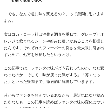
も期間限定で導入
「でも、なんで急に味を変えるの？」って疑問に思います
よね。
実はコカ・コーラ社は消費者調査を重ねて、グレープとオ
レンジで飲まれるシーンや好みに違いがあることを把握し
たんです。それぞれのフレーバーの良さを最大限に引き出
すために、処方を改良したというわけ。
この記事では、ファンタの味がどう変わったのか、なぜ変
わったのか、そして「味が戻った気がする」「薄くなっ
た」といった疑問まで、徹底的に解説していきます。
昔からファンタを飲んでいるあなたも、最近気になり始め
たあなたも、この記事を読めばファンタの味の変化につい