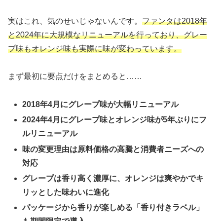
実はこれ、気のせいじゃないんです。
ファンタは2018年
と2024年に大規模なリニューアルを行っており、グレー
プ味もオレンジ味も実際に味が変わっています。
まず最初に要点だけをまとめると……
2018年4月にグレープ味が大幅リニューアル
2024年4月にグレープ味とオレンジ味が5年ぶりにフ
ルリニューアル
味の変更理由は原料価格の高騰と消費者ニーズへの
対応
グレープは香り高く濃厚に、オレンジは爽やかでキ
リッとした味わいに進化
パッケージから香りが楽しめる「香り付きラベル」