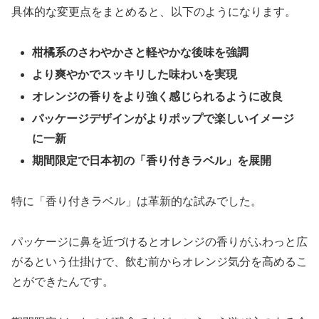
具体的な変更点をまとめると、以下のようになります。
柑橘系のさわやかさと軽やかな後味を強調
より爽やかでスッキリした味わいを実現
オレンジの香りをより強く感じられるように改良
パッケージデザインがよりポップで楽しいイメージ
に一新
期間限定で日本初の「香り付きラベル」を展開
特に「香り付きラベル」は革新的な試みでした。
パッケージに鼻を近づけるとオレンジの香りがふわっと広
がるという仕掛けで、飲む前からオレンジ気分を高めるこ
とができたんです。