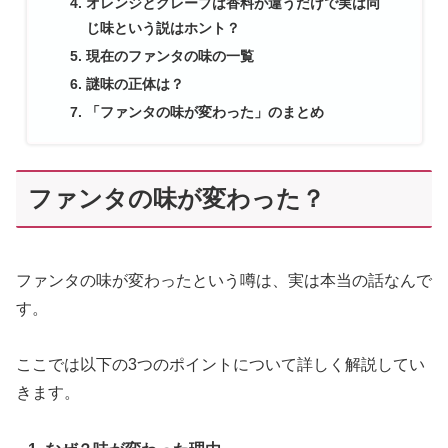
オレンジとグレープは香料が違うだけで実は同
じ味という説はホント？
現在のファンタの味の一覧
謎味の正体は？
「ファンタの味が変わった」のまとめ
ファンタの味が変わった？
ファンタの味が変わったという噂は、実は本当の話なんで
す。
ここでは以下の3つのポイントについて詳しく解説してい
きます。