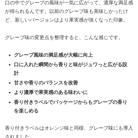
口の中でグレープの風味が一気に広がって、濃厚な満足感
が得られるんです。以前のグレープ味も美味しかったけ
ど、新しいバージョンはより果実感が強くなった印象。
グレープ味の変更点を整理すると、こんな感じです。
グレープ風味の満足感が大幅に向上
口に入れた瞬間から香りと味がジュワっと広がる設
計
甘さや香りのバランスを改善
より濃厚で果実感のある味わいに
香り付きラベルでパッケージからもグレープの香り
を楽しめる
香り付きラベルはオレンジ味と同様、グレープ味にも導入
されました。