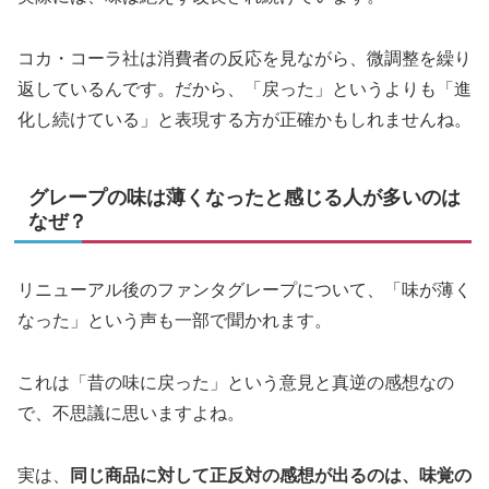
コカ・コーラ社は消費者の反応を見ながら、微調整を繰り
返しているんです。だから、「戻った」というよりも「進
化し続けている」と表現する方が正確かもしれませんね。
グレープの味は薄くなったと感じる人が多いのは
なぜ？
リニューアル後のファンタグレープについて、「味が薄く
なった」という声も一部で聞かれます。
これは「昔の味に戻った」という意見と真逆の感想なの
で、不思議に思いますよね。
実は、
同じ商品に対して正反対の感想が出るのは、味覚の