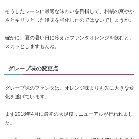
そうしたシーンに最適な味わいを目指して、柑橘の爽やか
さとキリッとした後味を強化したのではないでしょうか。
確かに、夏の暑い日に冷えたファンタオレンジを飲むと、
スカッとしますもんね。
グレープ味の変更点
グレープ味のファンタは、オレンジ味よりも先に大きな変
化を遂げています。
まず2018年4月に最初の大規模リニューアルが行われまし
た。