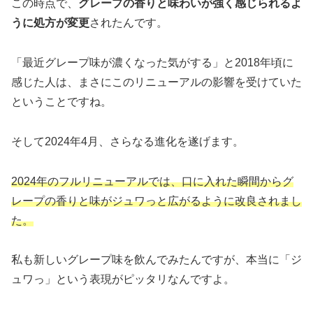
この時点で、
グレープの香りと味わいが強く感じられるよ
うに処方が変更
されたんです。
「最近グレープ味が濃くなった気がする」と2018年頃に
感じた人は、まさにこのリニューアルの影響を受けていた
ということですね。
そして2024年4月、さらなる進化を遂げます。
2024年のフルリニューアルでは、口に入れた瞬間からグ
レープの香りと味がジュワっと広がるように改良されまし
た。
私も新しいグレープ味を飲んでみたんですが、本当に「ジ
ュワっ」という表現がピッタリなんですよ。