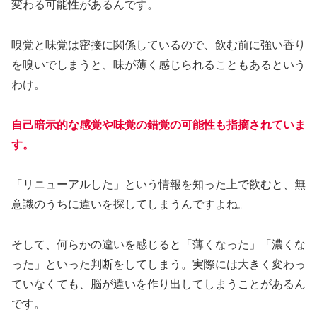
変わる可能性があるんです。
嗅覚と味覚は密接に関係しているので、飲む前に強い香り
を嗅いでしまうと、味が薄く感じられることもあるという
わけ。
自己暗示的な感覚や味覚の錯覚の可能性も指摘されていま
す。
「リニューアルした」という情報を知った上で飲むと、無
意識のうちに違いを探してしまうんですよね。
そして、何らかの違いを感じると「薄くなった」「濃くな
った」といった判断をしてしまう。実際には大きく変わっ
ていなくても、脳が違いを作り出してしまうことがあるん
です。