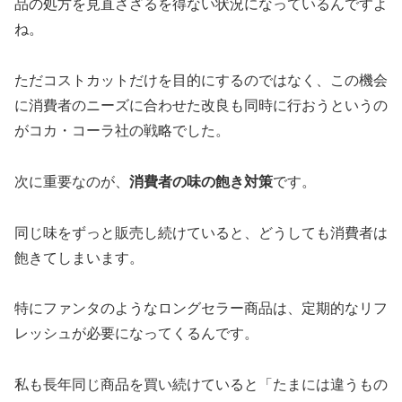
品の処方を見直さざるを得ない状況になっているんですよ
ね。
ただコストカットだけを目的にするのではなく、この機会
に消費者のニーズに合わせた改良も同時に行おうというの
がコカ・コーラ社の戦略でした。
次に重要なのが、
消費者の味の飽き対策
です。
同じ味をずっと販売し続けていると、どうしても消費者は
飽きてしまいます。
特にファンタのようなロングセラー商品は、定期的なリフ
レッシュが必要になってくるんです。
私も長年同じ商品を買い続けていると「たまには違うもの