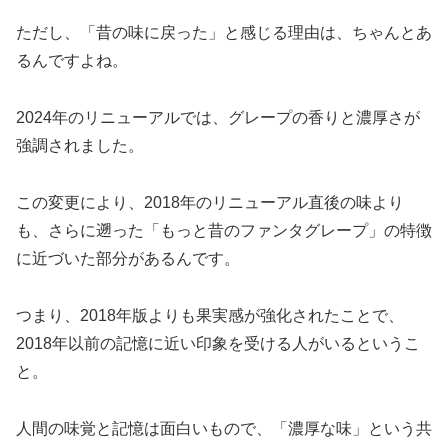
ただし、「昔の味に戻った」と感じる理由は、ちゃんとあ
るんですよね。
2024年のリニューアルでは、グレープの香りと濃厚さが
強調されました。
この変更により、2018年のリニューアル直後の味より
も、さらに遡った「もっと昔のファンタグレープ」の特徴
に近づいた部分があるんです。
つまり、2018年版よりも果実感が強化されたことで、
2018年以前の記憶に近い印象を受ける人がいるというこ
と。
人間の味覚と記憶は面白いもので、「濃厚な味」という共