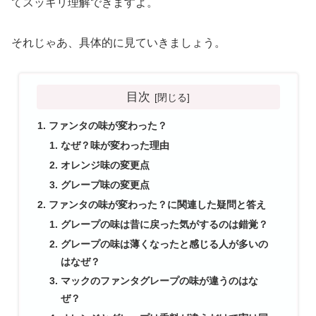
てスッキリ理解できますよ。
それじゃあ、具体的に見ていきましょう。
目次
ファンタの味が変わった？
なぜ？味が変わった理由
オレンジ味の変更点
グレープ味の変更点
ファンタの味が変わった？に関連した疑問と答え
グレープの味は昔に戻った気がするのは錯覚？
グレープの味は薄くなったと感じる人が多いの
はなぜ？
マックのファンタグレープの味が違うのはな
ぜ？