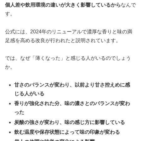
個人差や飲用環境の違いが大きく影響しているから
なんで
す。
公式には、2024年のリニューアルで濃厚な香りと味の満
足感を高める改良が行われたと説明されています。
では、なぜ「薄くなった」と感じる人がいるのでしょう
か。
甘さのバランスが変わり、以前より甘さ控えめに感
じる人がいる
香りが強化された分、味の濃さとのバランスが変わ
った
炭酸の強さが変わり、味の感じ方に影響している
飲む温度や保存状態によって味の印象が変わる