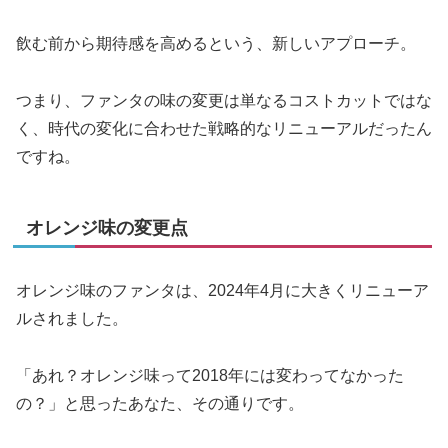
飲む前から期待感を高めるという、新しいアプローチ。
つまり、ファンタの味の変更は単なるコストカットではな
く、時代の変化に合わせた戦略的なリニューアルだったん
ですね。
オレンジ味の変更点
オレンジ味のファンタは、2024年4月に大きくリニューア
ルされました。
「あれ？オレンジ味って2018年には変わってなかった
の？」と思ったあなた、その通りです。