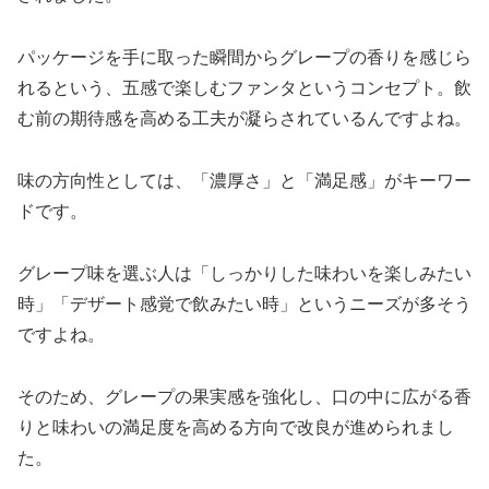
パッケージを手に取った瞬間からグレープの香りを感じら
れるという、五感で楽しむファンタというコンセプト。飲
む前の期待感を高める工夫が凝らされているんですよね。
味の方向性としては、「濃厚さ」と「満足感」がキーワー
ドです。
グレープ味を選ぶ人は「しっかりした味わいを楽しみたい
時」「デザート感覚で飲みたい時」というニーズが多そう
ですよね。
そのため、グレープの果実感を強化し、口の中に広がる香
りと味わいの満足度を高める方向で改良が進められまし
た。