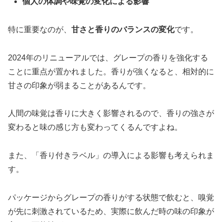
個人の体調や味覚の変化による影響
特に重要なのが、
甘さと香りのバランスの変化
です。
2024年のリニューアルでは、グレープの香りを強化する
ことに重点が置かれました。香りが強くなると、相対的に
甘さの印象が弱まることがあるんです。
人間の味覚は香りに大きく影響されるので、香りの強さが
変わると味の感じ方も変わってくるんですよね。
また、「香り付きラベル」の導入による影響も考えられま
す。
パッケージからグレープの香りがする状態で飲むと、嗅覚
が先に刺激されているため、実際に飲んだ時の味の印象が