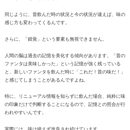
同じように、昔飲んだ時の状況と今の状況が違えば、味の
感じ方も変わってくるんです。
さらに、「錯覚」という要素も無視できません。
人間の脳は過去の記憶を美化する傾向があります。「昔の
ファンタは美味しかった」という記憶が強く残っている
と、新しいファンタを飲んだ時に「これだ！昔の味だ！」
と感じてしまうことがあるんですよね。
特に、リニューアル情報を知らずに飲んだ場合、純粋に味
の印象だけで判断することになるので、記憶との照合が行
われやすいんです。
実際には、味は絶えず改良され続けています。