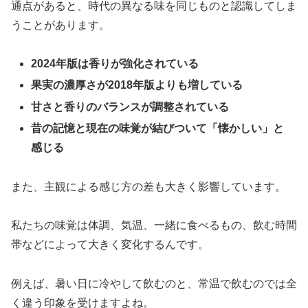
通点があると、時代の異なる味を同じものと認識してしま
うことがあります。
2024年版は香りが強化されている
果実の濃厚さが2018年版よりも増している
甘さと香りのバランスが調整されている
昔の記憶と現在の味覚が結びついて「懐かしい」と
感じる
また、主観による感じ方の差も大きく影響しています。
私たちの味覚は体調、気温、一緒に食べるもの、飲む時間
帯などによって大きく変化するんです。
例えば、暑い日に冷やして飲むのと、常温で飲むのでは全
く違う印象を受けますよね。