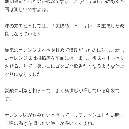
期間限定だったのが残念ですが、こういう遊び心のある企
画は楽しいですよね。
味の方向性としては、「爽快感」と「キレ」を重視した改
良になっています。
従来のオレンジ味がやや甘めで濃厚だったのに対し、新し
いオレンジ味は柑橘感を前面に押し出し、後味をすっきり
させることで、暑い日にゴクゴク飲みたくなるような仕上
がりになりました。
炭酸の刺激と相まって、より爽快感が増している印象で
す。
オレンジ味が飲みたいときって「リフレッシュしたい時」
「喉の渇きを潤したい時」が多いですよね。