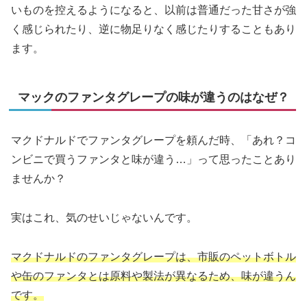
いものを控えるようになると、以前は普通だった甘さが強
く感じられたり、逆に物足りなく感じたりすることもあり
ます。
マックのファンタグレープの味が違うのはなぜ？
マクドナルドでファンタグレープを頼んだ時、「あれ？コ
ンビニで買うファンタと味が違う…」って思ったことあり
ませんか？
実はこれ、気のせいじゃないんです。
マクドナルドのファンタグレープは、市販のペットボトル
や缶のファンタとは原料や製法が異なるため、味が違うん
です。