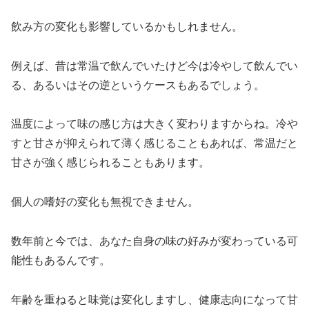
飲み方の変化も影響しているかもしれません。
例えば、昔は常温で飲んでいたけど今は冷やして飲んでい
る、あるいはその逆というケースもあるでしょう。
温度によって味の感じ方は大きく変わりますからね。冷や
すと甘さが抑えられて薄く感じることもあれば、常温だと
甘さが強く感じられることもあります。
個人の嗜好の変化も無視できません。
数年前と今では、あなた自身の味の好みが変わっている可
能性もあるんです。
年齢を重ねると味覚は変化しますし、健康志向になって甘