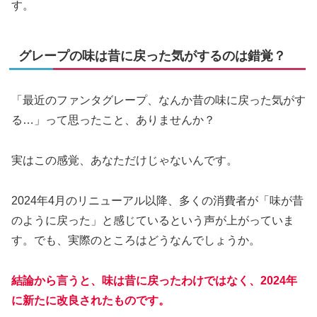
す。
グレープの味は昔に戻った気がするのは錯覚？
「最近のファンタグレープ、なんか昔の味に戻った気がす
る…」って思ったこと、ありませんか？
実はこの感覚、あなただけじゃないんです。
2024年4月のリニューアル以降、多くの消費者が「味が昔
のように戻った」と感じているという声が上がっていま
す。でも、実際のところはどうなんでしょうか。
結論から言うと、味は昔に戻ったわけではなく、2024年
に新たに改良されたものです。