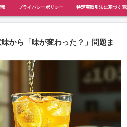
情報
プライバシーポリシー
特定商取引法に基づく表
意味から「味が変わった？」問題ま