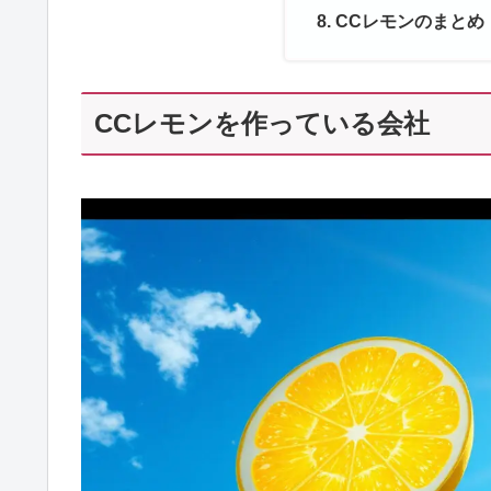
CCレモンのまとめ
CCレモンを作っている会社