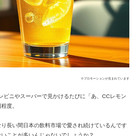
※プロモーションが含まれています
ンビニやスーパーで見かけるたびに「あ、CCレモン
回程度。
なり長い間日本の飲料市場で愛され続けているんです
ないことが多いんじゃないでしょうか？