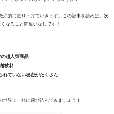
徹底的に掘り下げていきます。この記事を読めば、次
たくなること間違いなしです！
位の超人気商品
老舗飲料
られていない秘密がたくさん
の世界に一緒に飛び込んでみましょう！