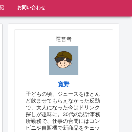
記
お問い合わせ
運営者
寛野
子どもの頃、ジュースをほとん
ど飲ませてもらえなかった反動
で、大人になった今はドリンク
探しが趣味に。30代の設計事務
所勤務で、仕事の合間にはコン
ビニや自販機で新商品をチェッ