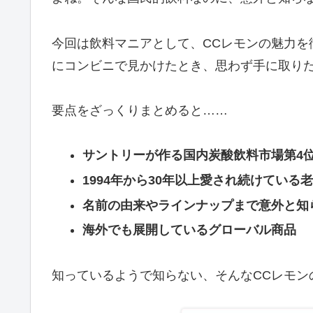
今回は飲料マニアとして、CCレモンの魅力を
にコンビニで見かけたとき、思わず手に取り
要点をざっくりまとめると……
サントリーが作る国内炭酸飲料市場第4
1994年から30年以上愛され続けている
名前の由来やラインナップまで意外と知
海外でも展開しているグローバル商品
知っているようで知らない、そんなCCレモン