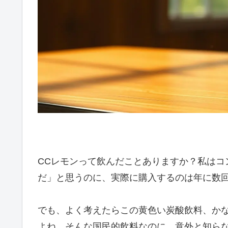
CCレモンって飲んだことありますか？私はコ
だ」と思うのに、実際に購入するのは年に数
でも、よく考えたらこの黄色い炭酸飲料、か
よね。そんな国民的飲料なのに、意外と知ら